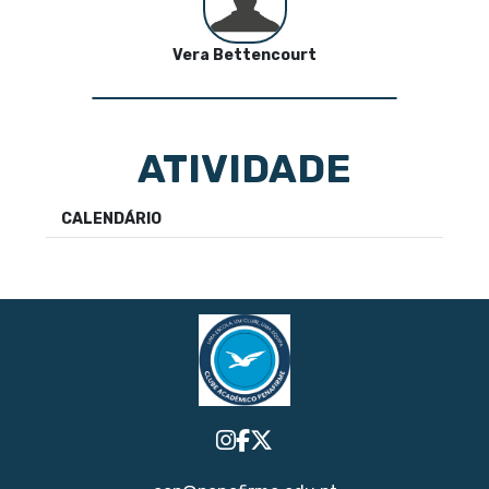
Vera Bettencourt
ATIVIDADE
CALENDÁRIO