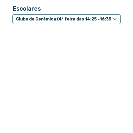
Escolares